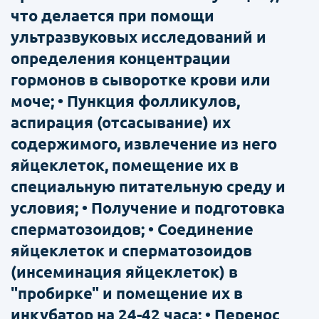
что делается при помощи
ультразвуковых исследований и
определения концентрации
гормонов в сыворотке крови или
моче; • Пункция фолликулов,
аспирация (отсасывание) их
содержимого, извлечение из него
яйцеклеток, помещение их в
специальную питательную среду и
условия; • Получение и подготовка
сперматозоидов; • Соединение
яйцеклеток и сперматозоидов
(инсеминация яйцеклеток) в
"пробирке" и помещение их в
инкубатор на 24-42 часа; • Перенос