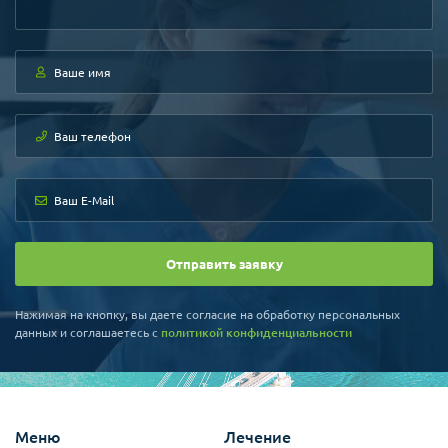
Отправить заявку
Нажимая на кнопку, вы даете согласие на обработку персональных
данных и соглашаетесь c
политикой конфиденциальности
Меню
Лечение