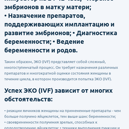
эмбрионов в матку матери;
• Назначение препаратов,
поддерживающих имплантацию и
развитие эмбрионов; • Диагностика
беременности; • Ведение
беременности и родов.
Таким образом, ЭКО (IVF) представляет собой сложный,
многоступенчатый процесс. Он требует назначения различных
препаратов и многократной оценки состояния женщины в
течение цикла, в котором производится попытка ЭКО (IVF).
Успех ЭКО (IVF) зависит от многих
обстоятельств:
• реакции яичников женщины на примененные препараты - чем
больше получено яйцеклеток, тем выше шанс беременности;
• своевременности получения зрелых, способных к
оплодотворению яйцеклеток; • техники выполнения пункции и