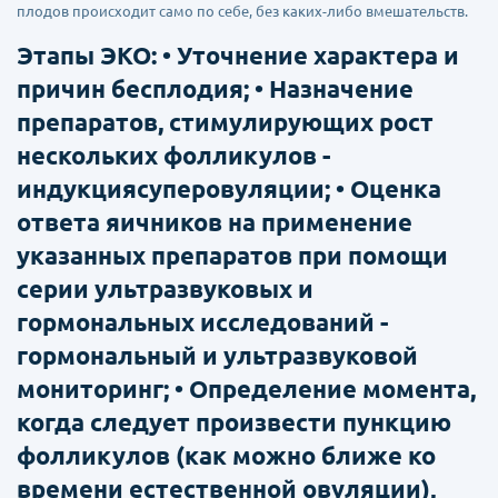
плодов происходит само по себе, без каких-либо вмешательств.
Этапы ЭКО: • Уточнение характера и
причин бесплодия; • Назначение
препаратов, стимулирующих рост
нескольких фолликулов -
индукциясуперовуляции; • Оценка
ответа яичников на применение
указанных препаратов при помощи
серии ультразвуковых и
гормональных исследований -
гормональный и ультразвуковой
мониторинг; • Определение момента,
когда следует произвести пункцию
фолликулов (как можно ближе ко
времени естественной овуляции),