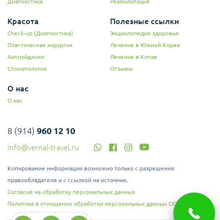
Диагностика
Реабилитация
Красота
Полезные ссылки
Check-up (Диагностика)
Энциклопедия здоровья
Пластическая хирургия
Лечение в Южной Корее
Антиэйджинг
Лечение в Китае
Стоматология
Отзывы
О нас
О нас
8 (914)
960 12 10
info@vernal-travel.ru
Копирование информации возможно только с разрешения
правообладателя и с ссылкой на источник.
Согласие на обработку персональных данных
Политика в отношении обработки персональных данных ООО "Верналь"