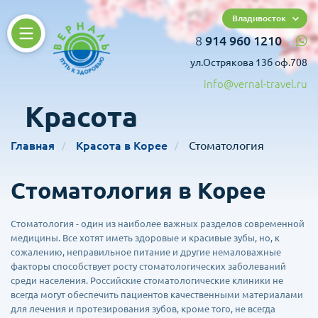
Владивосток
8
914 960 1210
ул.Острякова 13б оф.708
info@vernal-travel.ru
Красота
Главная
Красота в Корее
Стоматология
Стоматология в Корее
Стоматология - один из наиболее важных разделов современной
медицины. Все хотят иметь здоровые и красивые зубы, но, к
сожалению, неправильное питание и другие немаловажные
факторы способствует росту стоматологических заболеваний
среди населения. Российские стоматологические клиники не
всегда могут обеспечить пациентов качественными материалами
для лечения и протезирования зубов, кроме того, не всегда