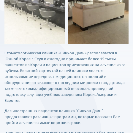
Стоматологическая клиника «Синчон Даин» располагается в
Южной Корее г. Сеул и ежегодно принимает более 15 тысяч
пациентов из Кореи и пациентов приезжающих на лечение из-за
рубежа. Визитной карточкой нашей клиники явлется
использование передовых медицинских технологий и
оборудования отвечающего последним мировым стандартам, а
также высококвалифицированный персонал, прошедший
подготовку в лучших учебных заведениях Кореи, Америки и
Европы.
Для иностранных пациентов клиника "Синчон Даин"
предоставляет различные программы, которые позволят Вам
пройти лечение в самые короткие сроки.