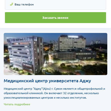
Заказать звонок
Медицинский центр университета Аджу
Медицинский центр "Аджу"(Ajou) г. Сувон является общепрофильной и
образовательной клиникой. Он включает 32 отделения, несколько
узкоспециализированных центров и несклько институтов.
Читать подробнее