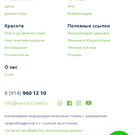
Цены
ЭКО
Диагностика
Реабилитация
Красота
Полезные ссылки
Check-up (Диагностика)
Энциклопедия здоровья
Пластическая хирургия
Лечение в Южной Корее
Антиэйджинг
Лечение в Китае
Стоматология
Отзывы
О нас
О нас
8 (914)
960 12 10
info@vernal-travel.ru
Копирование информации возможно только с разрешения
правообладателя и с ссылкой на источник.
Согласие на обработку персональных данных