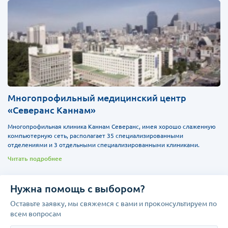
Многопрофильный медицинский центр
«Северанс Каннам»
Многопрофильная клиника Каннам Северанс, имея хорошо слаженную
компьютерную сеть, располагает 35 специализированными
отделениями и 3 отдельными специализированными клиниками.
Читать подробнее
Нужна помощь с выбором?
Оставьте заявку, мы свяжемся с вами и проконсультируем по
всем вопросам