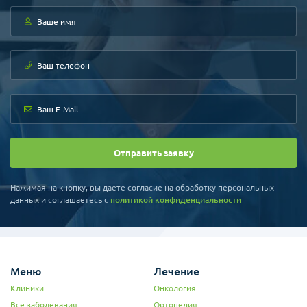
Отправить заявку
Нажимая на кнопку, вы даете согласие на обработку персональных
данных и соглашаетесь c
политикой конфиденциальности
Меню
Лечение
Клиники
Онкология
Все заболевания
Ортопедия