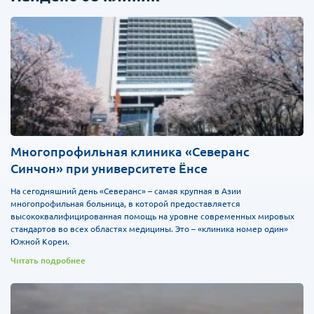
Многопрофильная клиника «Северанс
Синчон» при университете Ёнсе
На сегодняшний день «Северанс» – самая крупная в Азии
многопрофильная больница, в которой предоставляется
высококвалифицированная помощь на уровне современных мировых
стандартов во всех областях медицины. Это – «клиника номер один»
Южной Кореи.
Читать подробнее