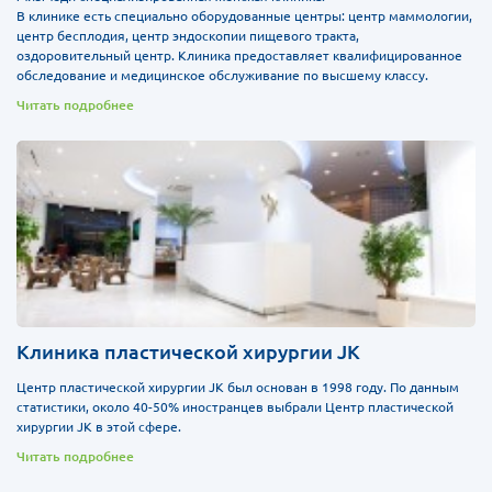
В клинике есть специально оборудованные центры: центр маммологии,
центр бесплодия, центр эндоскопии пищевого тракта,
оздоровительный центр. Клиника предоставляет квалифицированное
обследование и медицинское обслуживание по высшему классу.
Читать подробнее
Клиника пластической хирургии JK
Центр пластической хирургии JK был основан в 1998 году. По данным
статистики, около 40-50% иностранцев выбрали Центр пластической
хирургии JK в этой сфере.
Читать подробнее