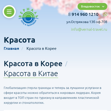
Владивосток
8
914 960 1210
ул.Острякова 13б оф.708
info@vernal-travel.ru
Красота
Главная
Красота в Корее
Красота в Корее
Красота в Китае
Глобализация стерла границы и теперь за лучшими услугами в
сфере красоты можно обратиться к мировым лидерам. Корея
входит в ТОП стран по туризму в направлениях пластической
хирургии и стоматологии.