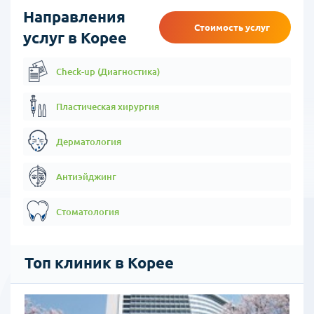
Направления
Стоимость услуг
услуг в Корее
Check-up (Диагностика)
Пластическая хирургия
Дерматология
Антиэйджинг
Стоматология
Топ клиник в Корее