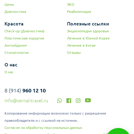
Цены
ЭКО
Диагностика
Реабилитация
Красота
Полезные ссылки
Check-up (Диагностика)
Энциклопедия здоровья
Пластическая хирургия
Лечение в Южной Корее
Антиэйджинг
Лечение в Китае
Стоматология
Отзывы
О нас
О нас
8 (914)
960 12 10
info@vernal-travel.ru
Копирование информации возможно только с разрешения
правообладателя и с ссылкой на источник.
Согласие на обработку персональных данных