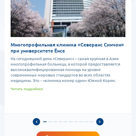
Многопрофильная клиника «Северанс Синчон»
при университете Ёнсе
На сегодняшний день «Северанс» – самая крупная в Азии
многопрофильная больница, в которой предоставляется
высококвалифицированная помощь на уровне
современных мировых стандартов во всех областях
медицины. Это – «клиника номер один» Южной Кореи.
Читать подробнее