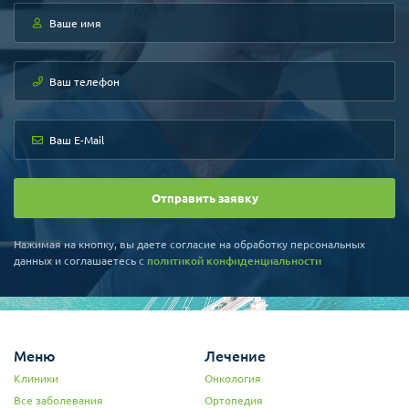
Отправить заявку
Нажимая на кнопку, вы даете согласие на обработку персональных
данных и соглашаетесь c
политикой конфиденциальности
Меню
Лечение
Клиники
Онкология
Все заболевания
Ортопедия