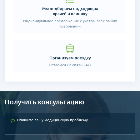
Мы подбираем подходящих
врачей и клинику
Индивидуальное предложение
с учетом всех ваших
требований
Организуем поездку
Остаемся на связи 24/7
Получить консультацию