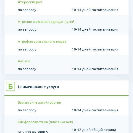
Атеросклероз
по запросу
10-14 дней госпитализация
Атрезия желчевыводящих путей
по запросу
10-14 дней госпитализация
Атрофия зрительного нерва
по запросу
10-14 дней госпитализация
Аутизм
по запросу
10-14 дней госпитализация
Б
Наименование услуги
Бариатрическая хирургия
по запросу
10-14 дней госпитализация
Блефаропластика (пластика век)
10-12 дней общий период
от 2000 до 3000 $