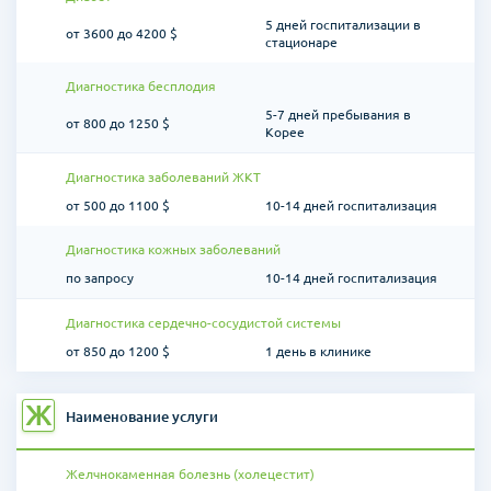
5 дней госпитализации в
от 3600 до 4200 $
стационаре
Диагностика бесплодия
5-7 дней пребывания в
от 800 до 1250 $
Корее
Диагностика заболеваний ЖКТ
от 500 до 1100 $
10-14 дней госпитализация
Диагностика кожных заболеваний
по запросу
10-14 дней госпитализация
Диагностика сердечно-сосудистой системы
от 850 до 1200 $
1 день в клинике
Ж
Наименование услуги
Желчнокаменная болезнь (холецестит)