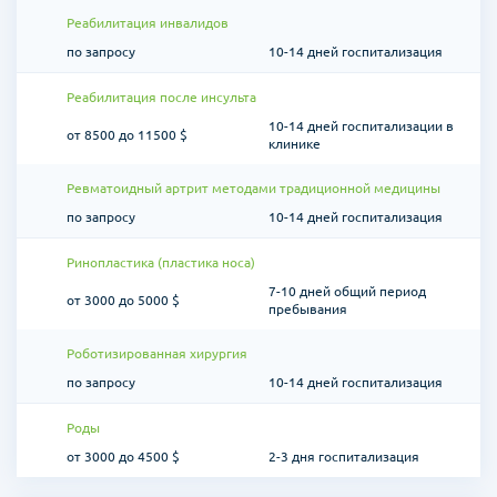
Реабилитация инвалидов
по запросу
10-14 дней госпитализация
Реабилитация после инсульта
10-14 дней госпитализации в
от 8500 до 11500 $
клинике
Ревматоидный артрит методами традиционной медицины
по запросу
10-14 дней госпитализация
Ринопластика (пластика носа)
7-10 дней общий период
от 3000 до 5000 $
пребывания
Роботизированная хирургия
по запросу
10-14 дней госпитализация
Роды
от 3000 до 4500 $
2-3 дня госпитализация