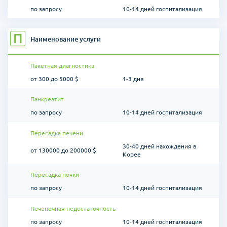
по запросу
10-14 дней госпитализация
П
Наименование услуги
Пакетная диагностика
от 300 до 5000 $
1-3 дня
Панкреатит
по запросу
10-14 дней госпитализация
Пересадка печени
30-40 дней нахождения в
от 130000 до 200000 $
Корее
Пересадка почки
по запросу
10-14 дней госпитализация
Печёночная недостаточность
по запросу
10-14 дней госпитализация