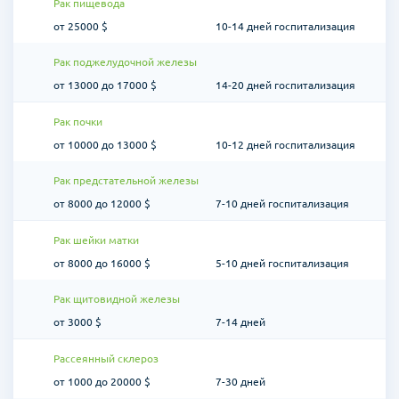
Рак пищевода
от 25000 $
10-14 дней госпитализация
Рак поджелудочной железы
от 13000 до 17000 $
14-20 дней госпитализация
Рак почки
от 10000 до 13000 $
10-12 дней госпитализация
Рак предстательной железы
от 8000 до 12000 $
7-10 дней госпитализация
Рак шейки матки
от 8000 до 16000 $
5-10 дней госпитализация
Рак щитовидной железы
от 3000 $
7-14 дней
Рассеянный склероз
от 1000 до 20000 $
7-30 дней