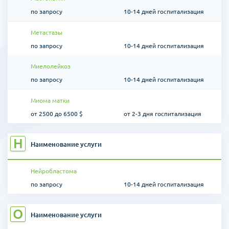
по запросу
10-14 дней госпитализация
Метастазы
по запросу
10-14 дней госпитализация
Миелолейкоз
по запросу
10-14 дней госпитализация
Миома матки
от 2500 до 6500 $
от 2-3 дня госпитализация
Н
Наименование услуги
Нейробластома
по запросу
10-14 дней госпитализация
О
Наименование услуги