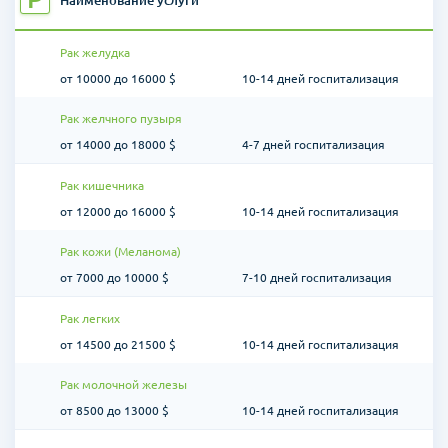
Наименование услуги
Рак желудка
от 10000 до 16000 $
10-14 дней госпитализация
Рак желчного пузыря
от 14000 до 18000 $
4-7 дней госпитализация
Рак кишечника
от 12000 до 16000 $
10-14 дней госпитализация
Рак кожи (Меланома)
от 7000 до 10000 $
7-10 дней госпитализация
Рак легких
от 14500 до 21500 $
10-14 дней госпитализация
Рак молочной железы
от 8500 до 13000 $
10-14 дней госпитализация