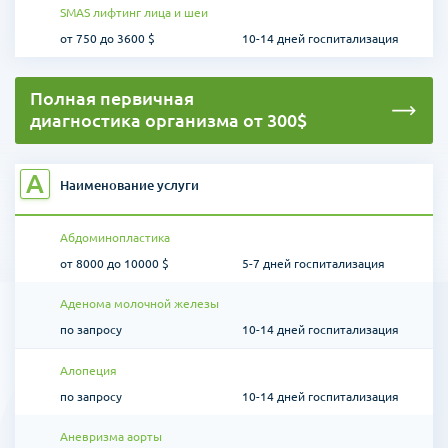
SMAS лифтинг лица и шеи
от 750 до 3600 $
10-14 дней госпитализация
Полная первичная
диагностика организма от 300$
А
Наименование услуги
Абдоминопластика
от 8000 до 10000 $
5-7 дней госпитализация
Аденома молочной железы
по запросу
10-14 дней госпитализация
Алопеция
по запросу
10-14 дней госпитализация
Аневризма аорты