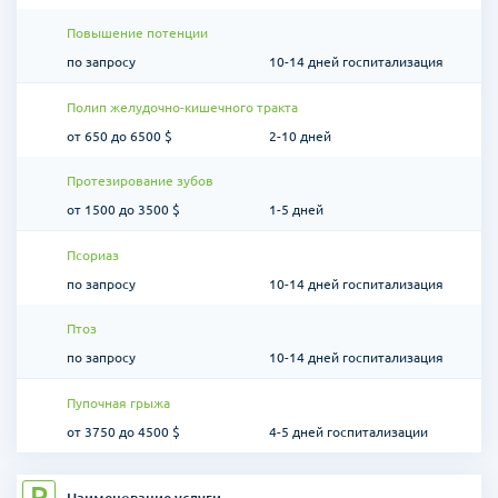
Повышение потенции
по запросу
10-14 дней госпитализация
Полип желудочно-кишечного тракта
от 650 до 6500 $
2-10 дней
Протезирование зубов
от 1500 до 3500 $
1-5 дней
Псориаз
по запросу
10-14 дней госпитализация
Птоз
по запросу
10-14 дней госпитализация
Пупочная грыжа
от 3750 до 4500 $
4-5 дней госпитализации
Р