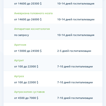
от 14600 до 20300 $
10-14 дней госпитализация
Аневризма головного мозга
от 14600 до 26000 $
10-14 дней госпитализации
Аппаратная косметология
по запросу
10-14 дней госпитализация
Аритмия
от 13000 до 24500 $
2-5 дней госпитализации
Артрит
от 100 до 22000 $
7-10 дней госпитализации
Артроз
от 100 до 22000 $
7-10 дней госпитализации
Артроскопия суставов
от 4500 до 7000 $
7-10 дней госпитализации