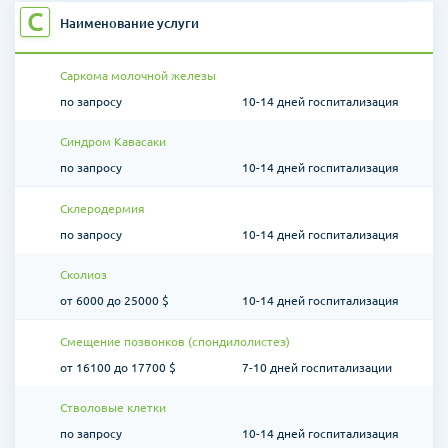
С
Наименование услуги
Саркома молочной железы
по запросу
10-14 дней госпитализация
Синдром Кавасаки
по запросу
10-14 дней госпитализация
Склеродермия
по запросу
10-14 дней госпитализация
Сколиоз
от 6000 до 25000 $
10-14 дней госпитализация
Смещение позвонков (спондилолистез)
от 16100 до 17700 $
7-10 дней госпитализации
Стволовые клетки
по запросу
10-14 дней госпитализация