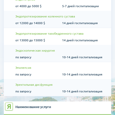
от 4000 до 5000 $
5-7 дней госпитализации
Эндопротезирование коленного сустава
от 12000 до 14000 $
14 дней госпитализация
Эндопротезирование тазобедренного сустава
от 13000 до 15000 $
14 дней госпитализация
Эндоскопическая хирургия
по запросу
10-14 дней госпитализация
Эпилепсия
по запросу
10-14 дней госпитализация
Эректильная дисфункция
по запросу
10-14 дней госпитализация
Я
Наименование услуги