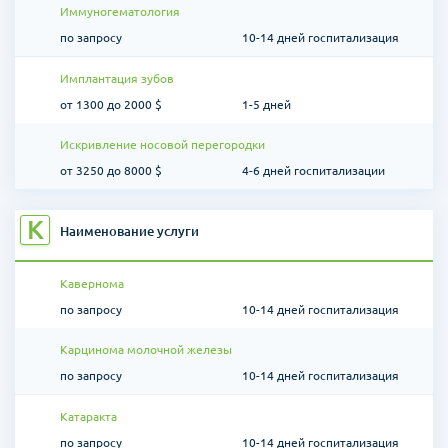
Иммуногематология
по запросу
10-14 дней госпитализация
Имплантация зубов
от 1300 до 2000 $
1-5 дней
Искривление носовой перегородки
от 3250 до 8000 $
4-6 дней госпитализации
К
Наименование услуги
Кавернома
по запросу
10-14 дней госпитализация
Карцинома молочной железы
по запросу
10-14 дней госпитализация
Катаракта
по запросу
10-14 дней госпитализация