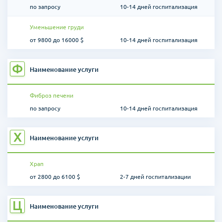
по запросу
10-14 дней госпитализация
Уменьшение груди
от 9800 до 16000 $
10-14 дней госпитализация
Ф
Наименование услуги
Фиброз печени
по запросу
10-14 дней госпитализация
Х
Наименование услуги
Храп
от 2800 до 6100 $
2-7 дней госпитализации
Ц
Наименование услуги