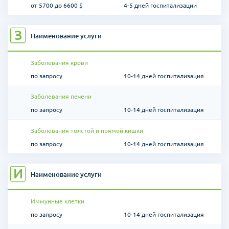
от 5700 до 6600 $
4-5 дней госпитализации
З
Наименование услуги
Заболевания крови
по запросу
10-14 дней госпитализация
Заболевания печени
по запросу
10-14 дней госпитализация
Заболевания толстой и прямой кишки
по запросу
10-14 дней госпитализация
И
Наименование услуги
Иммунные клетки
по запросу
10-14 дней госпитализация