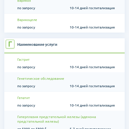
Варикоз
по запросу
10-14 дней госпитализация
Варикоцеле
по запросу
10-14 дней госпитализация
Г
Наименование услуги
Гастрит
по запросу
10-14 дней госпитализация
Генетическое обследование
по запросу
10-14 дней госпитализация
Гепатит
по запросу
10-14 дней госпитализация
Гиперплазия предстательной железы (аденома
предстательной железы)
от 5000 до 5800 $
5-7 дней госпитализации