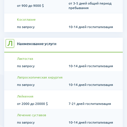
от 3-5 дней общий период
от 900 до 9000 $
пребывания
Косоглазие
по запросу
10-14 дней госпитализация
Л
Наименование услуги
Лактостаз
по запросу
10-14 дней госпитализация
Лапроскопическая хирургия
по запросу
10-14 дней госпитализация
Лейкемия
от 2000 до 20000 $
7-21 дней госпитализация
Лечение суставов
по запросу
10-14 дней госпитализация