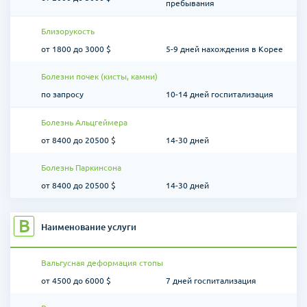
пребывания
Близорукость
от 1800 до 3000 $
5-9 дней нахождения в Корее
Болезни почек (кисты, камни)
по запросу
10-14 дней госпитализация
Болезнь Альцгеймера
от 8400 до 20500 $
14-30 дней
Болезнь Паркинсона
от 8400 до 20500 $
14-30 дней
В
Наименование услуги
Вальгусная деформация стопы
от 4500 до 6000 $
7 дней госпитализация