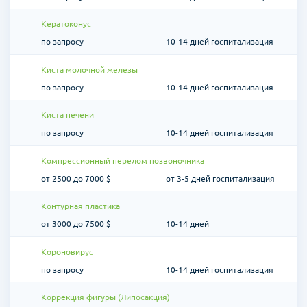
Кератоконус
по запросу
10-14 дней госпитализация
Киста молочной железы
по запросу
10-14 дней госпитализация
Киста печени
по запросу
10-14 дней госпитализация
Компрессионный перелом позвоночника
от 2500 до 7000 $
от 3-5 дней госпитализация
Контурная пластика
от 3000 до 7500 $
10-14 дней
Короновирус
по запросу
10-14 дней госпитализация
Коррекция фигуры (Липосакция)