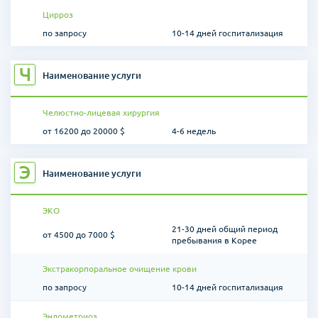
Цирроз
по запросу
10-14 дней госпитализация
Ч
Наименование услуги
Челюстно-лицевая хирургия
от 16200 до 20000 $
4-6 недель
Э
Наименование услуги
ЭКО
21-30 дней общий период
от 4500 до 7000 $
пребывания в Корее
Экстракорпоральное очищение крови
по запросу
10-14 дней госпитализация
Эндометриоз