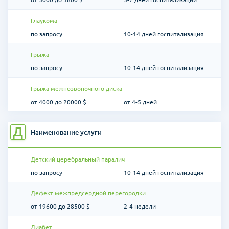
Глаукома
по запросу
10-14 дней госпитализация
Грыжа
по запросу
10-14 дней госпитализация
Грыжа межпозвоночного диска
от 4000 до 20000 $
от 4-5 дней
Д
Наименование услуги
Детский церебральный паралич
по запросу
10-14 дней госпитализация
Дефект межпредсердной перегородки
от 19600 до 28500 $
2-4 недели
Диабет