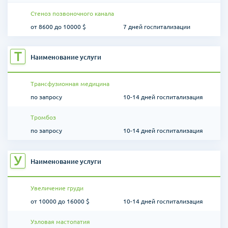
Стеноз позвоночного канала
от 8600 до 10000 $
7 дней госпитализации
Т
Наименование услуги
Трансфузионная медицина
по запросу
10-14 дней госпитализация
Тромбоз
по запросу
10-14 дней госпитализация
У
Наименование услуги
Увеличение груди
от 10000 до 16000 $
10-14 дней госпитализация
Узловая мастопатия