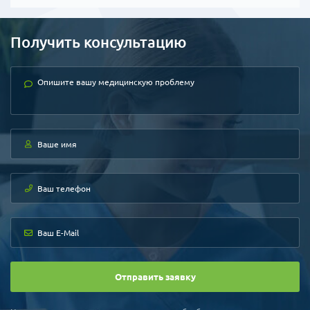
Получить консультацию
Отправить заявку