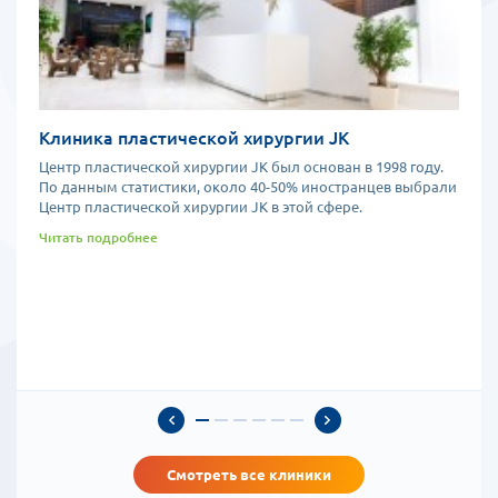
наблюдением врачей.
Клиника пластической хирургии JK
Центр пластической хирургии JK был основан в 1998 году.
По данным статистики, около 40-50% иностранцев выбрали
Центр пластической хирургии JK в этой сфере.
Читать подробнее
Смотреть все клиники