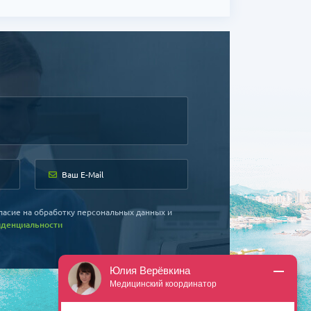
ласие на обработку персональных данных и
иденциальности
Юлия Верёвкина
Медицинский координатор