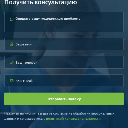
Получить консультацию
Отправить заявку
Нажимая на кнопку, вы даете согласие на обработку персональных
данных и соглашаетесь c
политикой конфиденциальности