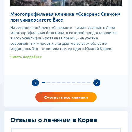
Многопрофильная клиника «Северанс Синчон»
при университете Ёнсе
На сегодняшний день «Северанс» – самая крупная в Азии
многопрофильная больница, в которой предоставляется
высококвалифицированная помощь на уровне
современных мировых стандартов во всех областях
медицины. Это – «клиника номер один» Южной Кореи.
Читать подробнее
Смотреть все клиники
Отзывы о лечении в Корее