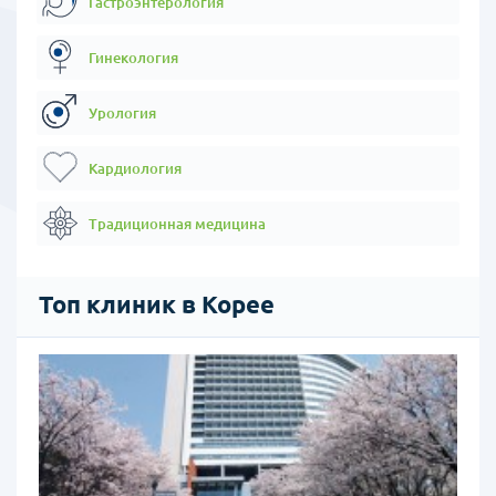
Гастроэнтерология
Гинекология
Урология
Кардиология
Традиционная медицина
Топ клиник в Корее