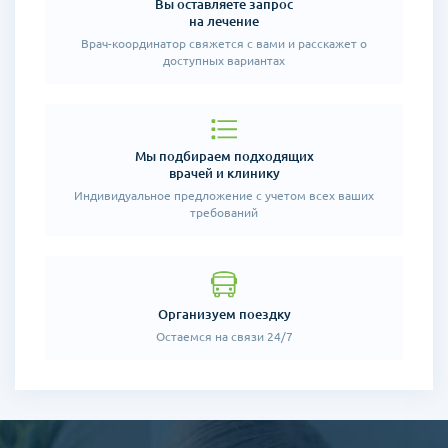
Вы оставляете запрос
на лечение
Врач-координатор свяжется
с вами и расскажет о
доступных
вариантах
Мы подбираем подходящих
врачей и клинику
Индивидуальное предложение
с учетом всех ваших
требований
Организуем поездку
Остаемся на связи 24/7