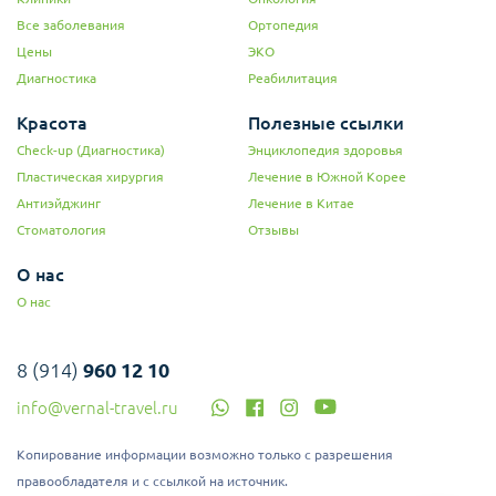
Все заболевания
Ортопедия
Цены
ЭКО
Диагностика
Реабилитация
Красота
Полезные ссылки
Check-up (Диагностика)
Энциклопедия здоровья
Пластическая хирургия
Лечение в Южной Корее
Антиэйджинг
Лечение в Китае
Стоматология
Отзывы
О нас
О нас
8 (914)
960 12 10
info@vernal-travel.ru
Копирование информации возможно только с разрешения
правообладателя и с ссылкой на источник.