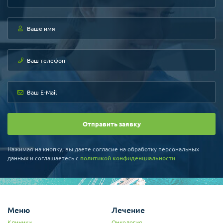
Отправить заявку
Нажимая на кнопку, вы даете согласие на обработку персональных
е
данных и соглашаетесь c
политикой конфиденциальности
Меню
Лечение
Клиники
Онкология