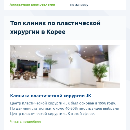
Аппаратная косметология
по запросу
Топ клиник по пластической
хирургии в Корее
Клиника пластической хирургии JK
Центр пластической хирургии JK был основан в 1998 году.
По данным статистики, около 40-50% иностранцев выбрали
Центр пластической хирургии JK в этой сфере.
Читать подробнее