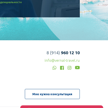
иденциальности
8 (914)
960 12 10
info@vernal-travel.ru
Мне нужна консультация