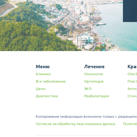
Меню
Лечение
Кра
Клиники
Онкология
Check
Все заболевания
Ортопедия
Плас
Цены
ЭКО
Анти
Диагностика
Реабилитация
Стом
Копирование информации возможно только с разрешения
Согласие на обработку персональных данных
Политик