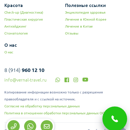
Красота
Полезные ссылки
Check-up (Диагностика)
Энциклопедия здоровья
Пластическая хирургия
Лечение в Южной Корее
Антиэйджинг
Лечение в Китае
Стоматология
Отзывы
О нас
О нас
8 (914)
960 12 10
info@vernal-travel.ru
Копирование информации возможно только с разрешения
правообладателя и с ссылкой на источник.
Согласие на обработку персональных данных
Политика в отношении обработки персональных данных ООО "Верналь"