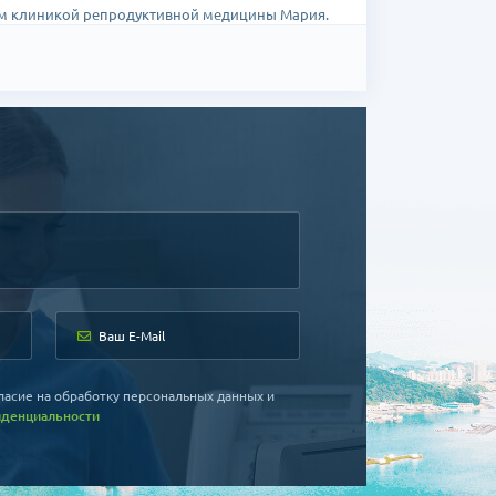
им клиникой репродуктивной медицины Мария.
ласие на обработку персональных данных и
иденциальности