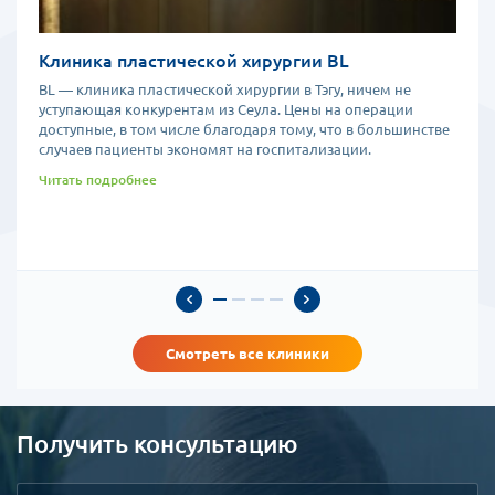
Клиника пластической хирургии BL
BL — клиника пластической хирургии в Тэгу, ничем не
уступающая конкурентам из Сеула. Цены на операции
доступные, в том числе благодаря тому, что в большинстве
случаев пациенты экономят на госпитализации.
Читать подробнее
Смотреть все клиники
Получить консультацию