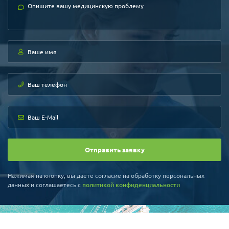
Отправить заявку
Нажимая на кнопку, вы даете согласие на обработку персональных
данных и соглашаетесь c
политикой конфиденциальности