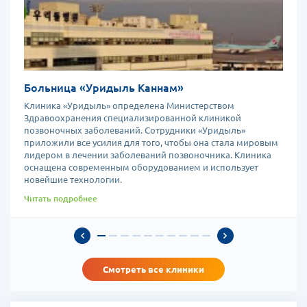
Больница «Уридыль Каннам»
Клиника «Уридыль» определена Министерством
Здравоохранения специализированной клиникой
позвоночных заболеваний. Сотрудники «Уридыль»
приложили все усилия для того, чтобы она стала мировым
лидером в лечении заболеваний позвоночника. Клиника
е
оснащена современным оборудованием и использует
новейшие технологии.
Читать подробнее
Смотреть все клиники