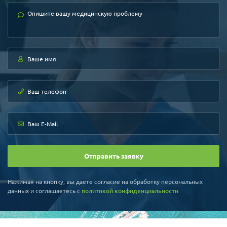
цереброваскулярной системы,
внутривенной хирургии, нейро-
интервенционного лечения.
Отправить заявку
Нажимая на кнопку, вы даете согласие на обработку персональных
данных и соглашаетесь c
политикой конфиденциальности