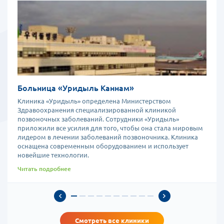
Больница «Уридыль Каннам»
Клиника «Уридыль» определена Министерством
Здравоохранения специализированной клиникой
позвоночных заболеваний. Сотрудники «Уридыль»
приложили все усилия для того, чтобы она стала мировым
лидером в лечении заболеваний позвоночника. Клиника
оснащена современным оборудованием и использует
новейшие технологии.
Читать подробнее
Смотреть все клиники