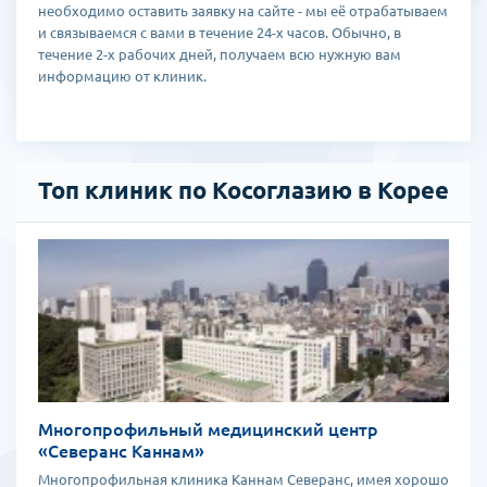
необходимо оставить заявку на сайте - мы её отрабатываем
и связываемся с вами в течение 24-х часов. Обычно, в
течение 2-х рабочих дней, получаем всю нужную вам
информацию от клиник.
Топ клиник по Косоглазию в Корее
Многопрофильный медицинский центр
«Северанс Каннам»
Многопрофильная клиника Каннам Северанс, имея хорошо