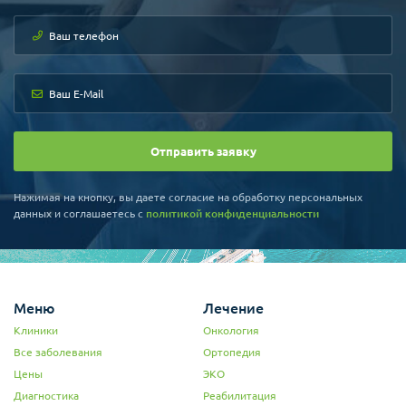
Отправить заявку
Нажимая на кнопку, вы даете согласие на обработку персональных
данных и соглашаетесь c
политикой конфиденциальности
Меню
Лечение
Клиники
Онкология
Все заболевания
Ортопедия
Цены
ЭКО
Диагностика
Реабилитация