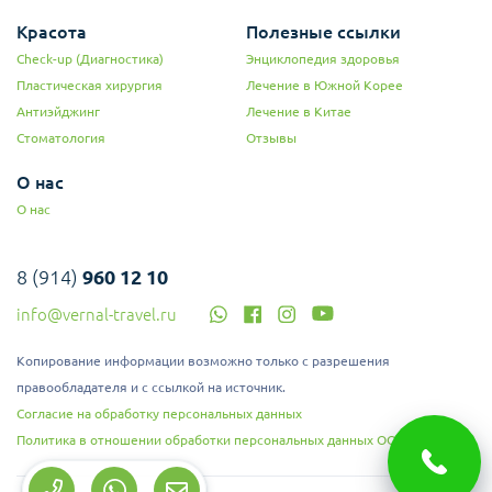
Красота
Полезные ссылки
Check-up (Диагностика)
Энциклопедия здоровья
Пластическая хирургия
Лечение в Южной Корее
Антиэйджинг
Лечение в Китае
Стоматология
Отзывы
О нас
О нас
8 (914)
960 12 10
info@vernal-travel.ru
Копирование информации возможно только с разрешения
правообладателя и с ссылкой на источник.
Согласие на обработку персональных данных
Политика в отношении обработки персональных данных ООО "Верналь"