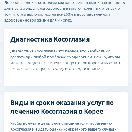
Доверие людей, с которыми мы работаем - важнейшая ценность
для нас, а лучшая благодарность в многочисленных отзывах о
том, что мы выложились на все 200% и восстановленном
здоровье - новой жизни для многих.
Диагностика Косоглазия
Диагностика Косоглазия - это первое, что необходимо
сделать при любой проблеме со здоровьем. Важно, что вы
можете получить 2-е мнение от докторов Кореи и выяснить
не выезжая из страны, к чему и как подготовиться.
Виды и сроки оказания услуг по
лечению Косоглазия в Корее
Чтобы получить детальное описание услуг по лечению
Косоглазия и выдать оценку конкретного вашего случая -