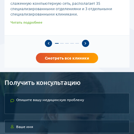
слаженную компьютерную сеть, располагает 35
специализированными отделениями и 3 отдельными
специализированными клиниками.
Читать подробнее
Смотреть все клиники
Получить консультацию