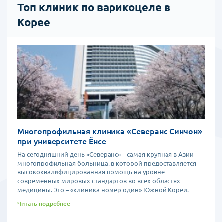
Топ клиник по варикоцеле в
Корее
Многопрофильная клиника «Северанс Синчон»
при университете Ёнсе
На сегодняшний день «Северанс» – самая крупная в Азии
многопрофильная больница, в которой предоставляется
высококвалифицированная помощь на уровне
современных мировых стандартов во всех областях
медицины. Это – «клиника номер один» Южной Кореи.
Читать подробнее