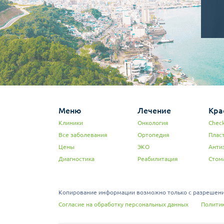
Меню
Лечение
Кра
Клиники
Онкология
Check
Все заболевания
Ортопедия
Плас
Цены
ЭКО
Анти
Диагностика
Реабилитация
Стом
Копирование информации возможно только с разрешения
Согласие на обработку персональных данных
Политик