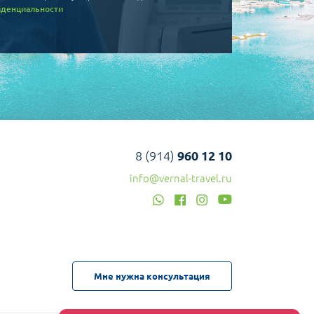
иденциальности
8 (914)
960 12 10
info@vernal-travel.ru
Мне нужна консультация