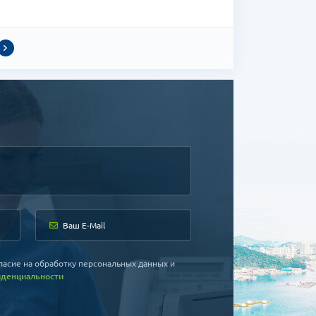
ласие на обработку персональных данных и
иденциальности