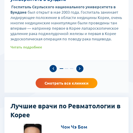
Госпиталь Сеульского национального университета в
Бундане
был открыт в мае 2003 года. Госпиталь занимает
лидирующее положение в области медицины Кореи, очень
многие медицинские манипуляции были проведены там
впервые — например первое в Корее лапароскопическое
удаление рака поджелудочной железы и первая в Корее
эндоскопическая операция по поводу рака пищевода.
Читать подробнее
Смотреть все клиники
Лучшие врачи по Ревматологии в
Корее
Чон Чэ Бом