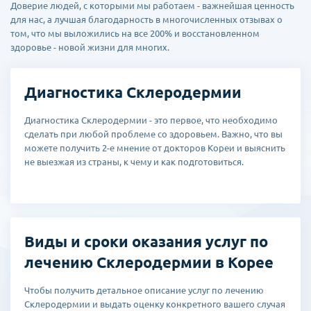
Доверие людей, с которыми мы работаем - важнейшая ценность
для нас, а лучшая благодарность в многочисленных отзывах о
том, что мы выложились на все 200% и восстановленном
здоровье - новой жизни для многих.
Диагностика Склеродермии
Диагностика Склеродермии - это первое, что необходимо
сделать при любой проблеме со здоровьем. Важно, что вы
можете получить 2-е мнение от докторов Кореи и выяснить
не выезжая из страны, к чему и как подготовиться.
Виды и сроки оказания услуг по
лечению Склеродермии в Корее
Чтобы получить детальное описание услуг по лечению
Склеродермии и выдать оценку конкретного вашего случая