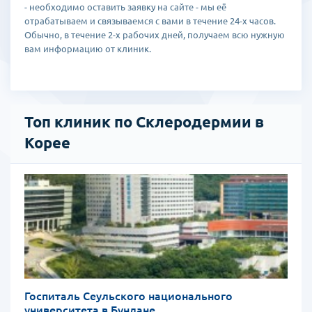
- необходимо оставить заявку на сайте - мы её
отрабатываем и связываемся с вами в течение 24-х часов.
Обычно, в течение 2-х рабочих дней, получаем всю нужную
вам информацию от клиник.
Топ клиник по Склеродермии в
Корее
Госпиталь Сеульского национального
университета в Бундане