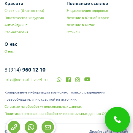
Красота
Полезные ссылки
Check-up (Диагностика)
Энциклопедия здоровья
Пластическая хирургия
Лечение в Южной Корее
Антиэйджинг
Лечение в Китае
Стоматология
Отзывы
О нас
О нас
8 (914)
960 12 10
info@vernal-travel.ru
Копирование информации возможно только с разрешения
правообладателя и с ссылкой на источник.
Согласие на обработку персональных данных
Политика в отношении обработки персональных данных ООО "Верналь"
© 2008-2026, ООО «Верналь»
Дизайн сайта –