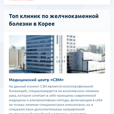
Топ клиник по желчнокаменной
болезни в Корее
Медицинский центр «СЭМ»
На данный момент СЭМ является многопрофильной
больницей, специализируется на комплексном лечении
рака, которое сочетает в себе принципы современной
медицины и альтернативные методы, включающие в себя
не только лечение специалистами-онкологами, но и
специалистами дополнительных направлений:
традиционной корейской медицины, психолога,