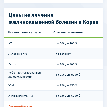
Цены на лечение
желчнокаменной болезни в Корее
Наименование услуги
Стоимость лечения
КТ
от 300 до 400 $
Лапароскопия
по запросу
Рентген
от 200 до 300 $
Робот-ассистированная
от 6500 до 8200 $
холецистэктомия
УЗИ
от 120 до 250 $
Холецистэктомия
от 5300 до 6200 $
Показать больше