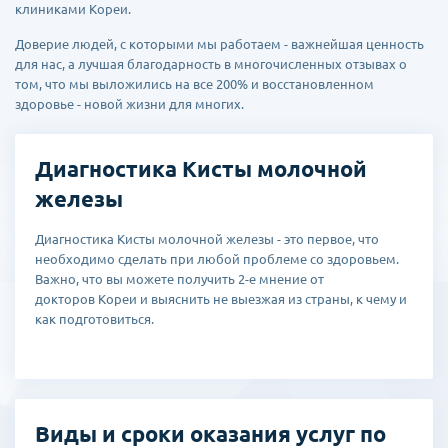
клиниками Кореи.
Доверие людей, с которыми мы работаем - важнейшая ценность
для нас, а лучшая благодарность в многочисленных отзывах о
том, что мы выложились на все 200% и восстановленном
здоровье - новой жизни для многих.
Диагностика Кисты молочной
железы
Диагностика Кисты молочной железы - это первое, что
необходимо сделать при любой проблеме со здоровьем.
Важно, что вы можете получить 2-е мнение от
докторов Кореи и выяснить не выезжая из страны, к чему и
как подготовиться.
Виды и сроки оказания услуг по