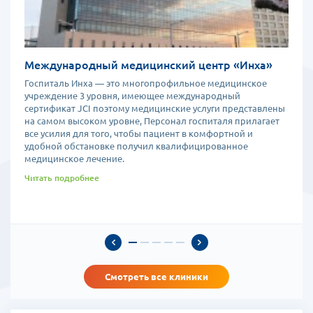
Международный медицинский центр «Инха»
Госпиталь Инха — это многопрофильное медицинское
учреждение 3 уровня, имеющее международный
сертификат JCI поэтому медицинские услуги представлены
на самом высоком уровне, Персонал госпиталя прилагает
все усилия для того, чтобы пациент в комфортной и
удобной обстановке получил квалифицированное
медицинское лечение.
Читать подробнее
Смотреть все клиники