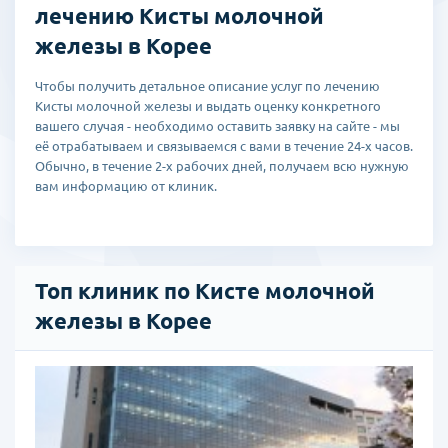
лечению Кисты молочной
железы в Корее
Чтобы получить детальное описание услуг по лечению
Кисты молочной железы и выдать оценку конкретного
вашего случая - необходимо оставить заявку на сайте - мы
её отрабатываем и связываемся с вами в течение 24-х часов.
Обычно, в течение 2-х рабочих дней, получаем всю нужную
вам информацию от клиник.
Топ клиник по Кисте молочной
железы в Корее