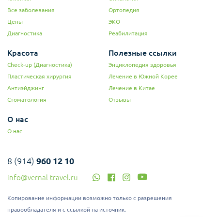
Все заболевания
Ортопедия
Цены
ЭКО
Диагностика
Реабилитация
Красота
Полезные ссылки
Check-up (Диагностика)
Энциклопедия здоровья
Пластическая хирургия
Лечение в Южной Корее
Антиэйджинг
Лечение в Китае
Стоматология
Отзывы
О нас
О нас
8 (914)
960 12 10
info@vernal-travel.ru
Копирование информации возможно только с разрешения
правообладателя и с ссылкой на источник.