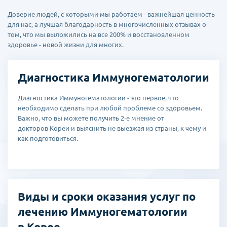
Доверие людей, с которыми мы работаем - важнейшая ценность
для нас, а лучшая благодарность в многочисленных отзывах о
том, что мы выложились на все 200% и восстановленном
здоровье - новой жизни для многих.
Диагностика Иммуногематологии
Диагностика Иммуногематологии - это первое, что
необходимо сделать при любой проблеме со здоровьем.
Важно, что вы можете получить 2-е мнение от
докторов Кореи и выяснить не выезжая из страны, к чему и
как подготовиться.
Виды и сроки оказания услуг по
лечению Иммуногематологии
в Корее