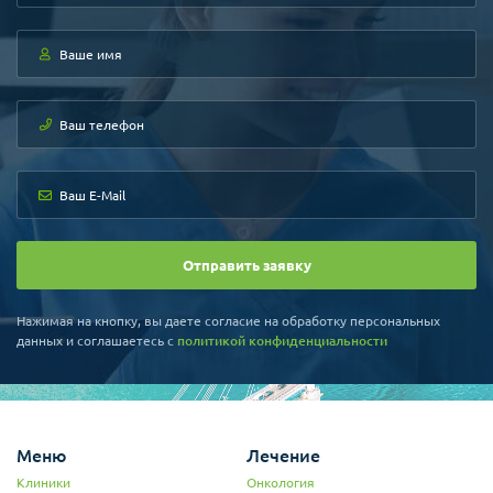
Отправить заявку
Нажимая на кнопку, вы даете согласие на обработку персональных
данных и соглашаетесь c
политикой конфиденциальности
Меню
Лечение
Клиники
Онкология