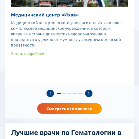
Медицинский центр «Ихва»
Медицинский центр женского университета Ихва первое
комплексное медицинское учреждение, в котором
впервые в стране диагностика здоровья женщин
проводится отдельно от мужчин с уважением к женской
приватности.
Читать подробнее
Смотреть все клиники
Лучшие врачи по Гематологии в