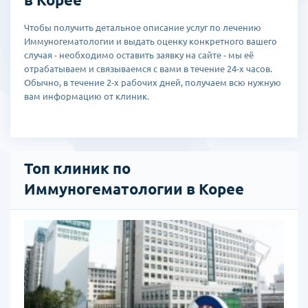
Чтобы получить детальное описание услуг по лечению
Иммуногематологии и выдать оценку конкретного вашего
случая - необходимо оставить заявку на сайте - мы её
отрабатываем и связываемся с вами в течение 24-х часов.
Обычно, в течение 2-х рабочих дней, получаем всю нужную
вам информацию от клиник.
Топ клиник по
Иммуногематологии в Корее