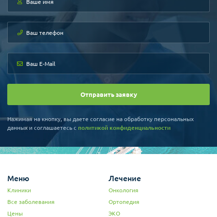
Отправить заявку
Нажимая на кнопку, вы даете согласие на обработку персональных
данных и соглашаетесь c
политикой конфиденциальности
Меню
Лечение
Клиники
Онкология
Все заболевания
Ортопедия
Цены
ЭКО