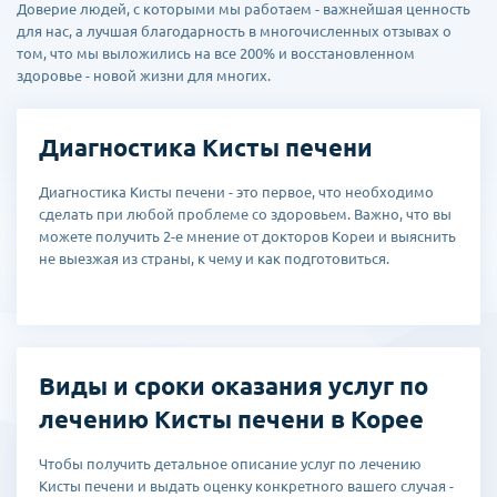
Доверие людей, с которыми мы работаем - важнейшая ценность
для нас, а лучшая благодарность в многочисленных отзывах о
том, что мы выложились на все 200% и восстановленном
здоровье - новой жизни для многих.
Диагностика Кисты печени
Диагностика Кисты печени - это первое, что необходимо
сделать при любой проблеме со здоровьем. Важно, что вы
можете получить 2-е мнение от докторов Кореи и выяснить
не выезжая из страны, к чему и как подготовиться.
Виды и сроки оказания услуг по
лечению Кисты печени в Корее
Чтобы получить детальное описание услуг по лечению
Кисты печени и выдать оценку конкретного вашего случая -