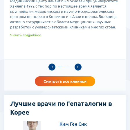
Медицинский центр Ханянг
был основан при университете
Ханянг в 1972 с тех пор по настоящее время является
крупнейшим медицинским и научно-исследовательским
центром не только в Корее но и в Азии в целом. Больница
активно сотрудничает в области медицинских научных
разработок с университетскими клиниками многих стран.
Читать подробнее
Смотреть все клиники
Лучшие врачи по Гепаталогии в
Корее
Ким Ген Сик