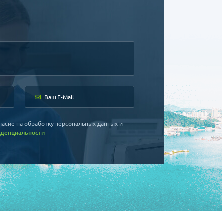
ласие на обработку персональных данных и
иденциальности