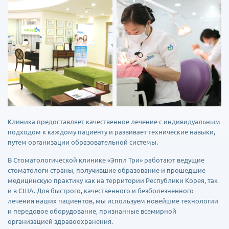
Клиника предоставляет качественное лечение с индивидуальным
подходом к каждому пациенту и развивает технические навыки,
путем организации образовательной системы.
В Стоматологической клинике «Эппл Три» работают ведущие
стоматологи страны, получившие образование и прошедшие
медицинскую практику как на территории Республики Корея, так
и в США. Для быстрого, качественного и безболезненного
лечения наших пациентов, мы используем новейшие технологии
и передовое оборудование, признанные всемирной
организацией здравоохранения.