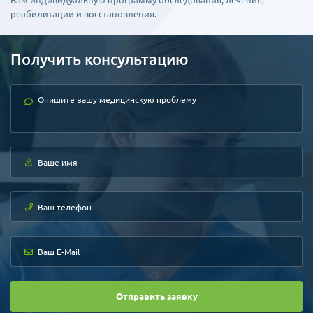
Вам индивидуальную программу обследования, лечения,
реабилитации и восстановления.
Получить консультацию
Отправить заявку