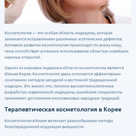
Косметология — это особая область медицины, которая
занимается исправлением различных эстетических дефектов.
Активное развитие косметологии происходит по всему миру,
чему способствует успешное использование областью новейших
научных открытий.
Одним из мировых лидеров в области косметологии является
Южная Корея. Косметология здесь отличается эффективным
сочетанием методов западной и восточной традиционной
медицин. Это значит, что, помимо высокотехнологичных
разработок современной медицины, корейские специалисты
применяют достижения многовековых народных традиций.
Терапевтическая косметология в Корее
Косметология в Корее включает разнообразные методы
безоперационной коррекции внешности: