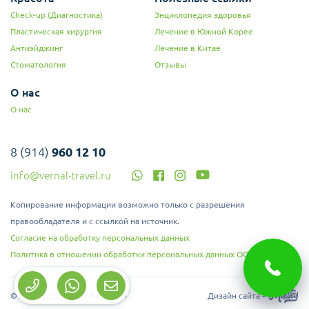
Check-up (Диагностика)
Энциклопедия здоровья
Пластическая хирургия
Лечение в Южной Корее
Антиэйджинг
Лечение в Китае
Стоматология
Отзывы
О нас
О нас
8 (914)
960 12 10
info@vernal-travel.ru
Копирование информации возможно только с разрешения
правообладателя и с ссылкой на источник.
Согласие на обработку персональных данных
Политика в отношении обработки персональных данных ООО "Верналь"
© 2008-2026, ООО «Верналь»
Дизайн сайта –