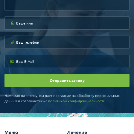
Отправить заявку
Нажимая на кнопку, вы даете согласие на обработку персональных
данных и соглашаетесь c
политикой конфиденциальности
Меню
Лечение