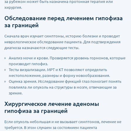
за рубежом может быть назначена протонная терапия или
хирургия.
Обследование перед лечением гипофиза
за границей
Сначала врач изучает симптомы, историю болезни и проводит
неврологическое обследование пациента. Для подтверждения
диагноза назначаются следующие тесты.
Анализ мочи и крови. Проверяется уровень гормонов, которые
производит гипофиз.
Тесты визуализации. МРТ и КТ позволяют определить
местоположение, размеры и форму новообразования.
Оценка зрения. Исследование функций глаз помогает понять
повлияла ли опухоль на структуры в мозге, отвечающие за
зрение.
Хирургическое лечение аденомы
гипофиза за границей
Если опухоль небольшая и не вызывает симптомов, лечение не
требуется. В этом случаем за состоянием пациента