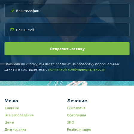
Отправить заявку
Нажимая на кнопку, вы даете согласие на обработку персональных
данных и соглашаетесь c
политикой конфиденциальности
Меню
Лечение
Клиники
Онкология
Все заболевания
Ортопедия
Цены
ЭКО
Диагностика
Реабилитация