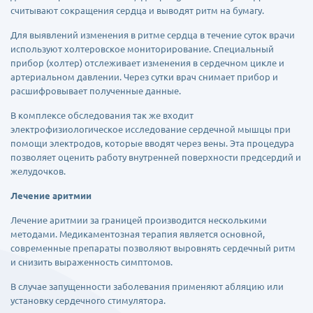
считывают сокращения сердца и выводят ритм на бумагу.
Для выявлений изменения в ритме сердца в течение суток врачи
используют холтеровское мониторирование. Специальный
прибор (холтер) отслеживает изменения в сердечном цикле и
артериальном давлении. Через сутки врач снимает прибор и
расшифровывает полученные данные.
В комплексе обследования так же входит
электрофизиологическое исследование сердечной мышцы при
помощи электродов, которые вводят через вены. Эта процедура
позволяет оценить работу внутренней поверхности предсердий и
желудочков.
Лечение аритмии
Лечение аритмии за границей производится несколькими
методами. Медикаментозная терапия является основной,
современные препараты позволяют выровнять сердечный ритм
и снизить выраженность симптомов.
В случае запущенности заболевания применяют абляцию или
установку сердечного стимулятора.