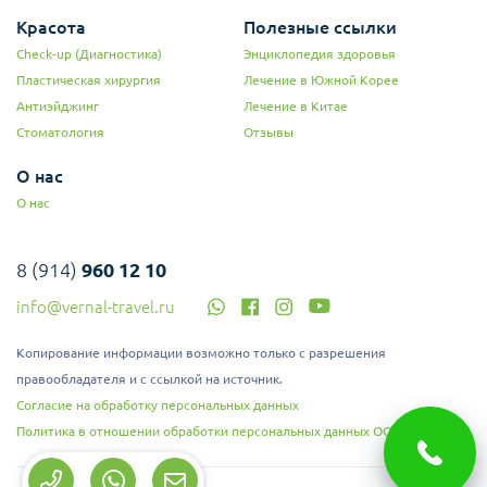
Красота
Полезные ссылки
Check-up (Диагностика)
Энциклопедия здоровья
Пластическая хирургия
Лечение в Южной Корее
Антиэйджинг
Лечение в Китае
Стоматология
Отзывы
О нас
О нас
8 (914)
960 12 10
info@vernal-travel.ru
Копирование информации возможно только с разрешения
правообладателя и с ссылкой на источник.
Согласие на обработку персональных данных
Политика в отношении обработки персональных данных ООО "Верналь"