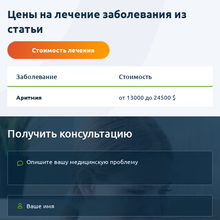
Цены на лечение заболевания из
статьи
Стоимость лечения
Заболевание
Стоимость
Аритмия
от 13000 до 24500 $
Получить консультацию