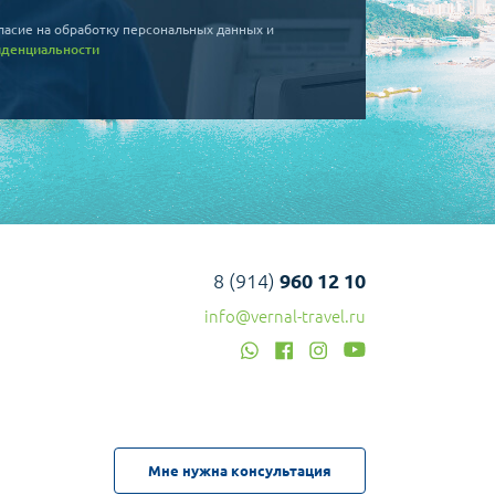
ласие на обработку персональных данных и
иденциальности
8 (914)
960 12 10
info@vernal-travel.ru
Мне нужна консультация