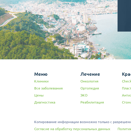
Меню
Лечение
Кра
Клиники
Онкология
Check
Все заболевания
Ортопедия
Плас
Цены
ЭКО
Анти
Диагностика
Реабилитация
Стом
Копирование информации возможно только с разрешения
Согласие на обработку персональных данных
Политик