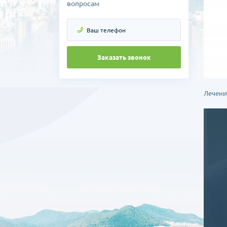
вопросам
Заказать звонок
Лечени