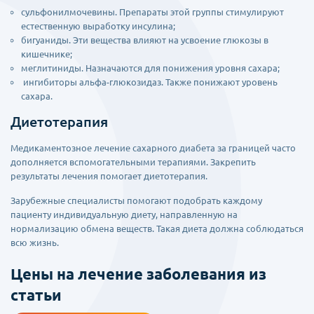
сульфонилмочевины. Препараты этой группы стимулируют
естественную выработку инсулина;
бигуаниды. Эти вещества влияют на усвоение глюкозы в
кишечнике;
меглитиниды. Назначаются для понижения уровня сахара;
ингибиторы альфа-глюкозидаз. Также понижают уровень
сахара.
Диетотерапия
Медикаментозное лечение сахарного диабета за границей часто
дополняется вспомогательными терапиями. Закрепить
результаты лечения помогает диетотерапия.
Зарубежные специалисты помогают подобрать каждому
пациенту индивидуальную диету, направленную на
нормализацию обмена веществ. Такая диета должна соблюдаться
всю жизнь.
Цены на лечение заболевания из
статьи