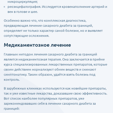
микроциркуляция;
реоэнцефалография. Исследуется кровенаполнение артерий и
вен в голове и шее.
Особенно важно что, что комплексная диагностика,
предваряющая лечение сахарного диабета за границей,
определяет не только характер самой болезни, но и выявляет
сопутствующие осложнения.
Медикаментозное лечение
Главным методом лечения сахарного диабета за границей
является медикаментозная терапия. Она заключается в приёме
курса специализированных лекарственных препаратов, которые
своим действием нормализуют обмен веществ и снимают
симптоматику. Таким образом, удаётся взять болезнь под
контроль.
В зарубежных клиниках используются как новейшие препараты,
так и уже известные лекарства, доказавшие свою эффективность.
Вот список наиболее популярных препаратов, уже
зарекомендовавших себя в лечении сахарного диабета за
границей: