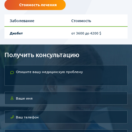
Стоимость лечения
Заболевание
Стоимость
Диабет
от 3600 до 4200 $
Получить консультацию