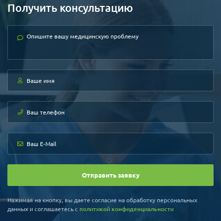
Получить консультацию
Отправить заявку
Нажимая на кнопку, вы даете согласие на обработку персональных
данных и соглашаетесь c
политикой конфиденциальности