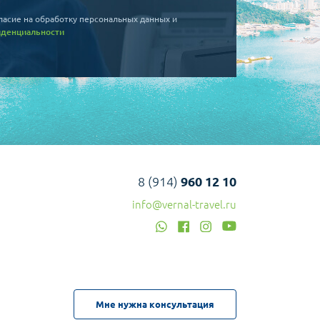
ласие на обработку персональных данных и
иденциальности
8 (914)
960 12 10
info@vernal-travel.ru
Мне нужна консультация