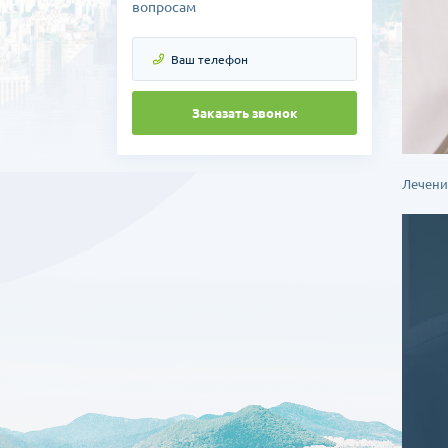
вопросам
Заказать звонок
Лечени