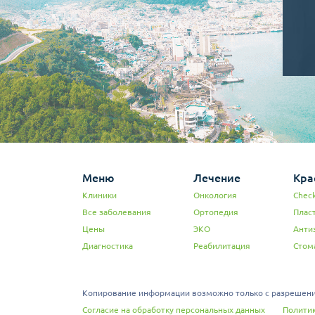
Меню
Лечение
Кра
Клиники
Онкология
Check
Все заболевания
Ортопедия
Плас
Цены
ЭКО
Анти
Диагностика
Реабилитация
Стом
Копирование информации возможно только с разрешения
Согласие на обработку персональных данных
Политик