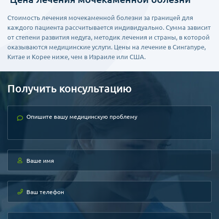
Стоимость лечения мочекаменной болезни за границей для
каждого пациента рассчитывается индивидуально. Сумма зависит
от степени развития недуга, методик лечения и страны, в которой
оказываются медицинские услуги. Цены на лечение в Сингапуре,
Китае и Корее ниже, чем в Израиле или США.
Получить консультацию