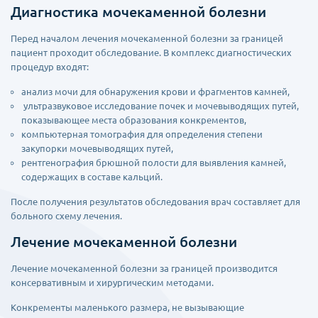
Диагностика мочекаменной болезни
Перед началом лечения мочекаменной болезни за границей
пациент проходит обследование. В комплекс диагностических
процедур входят:
анализ мочи для обнаружения крови и фрагментов камней,
ультразвуковое исследование почек и мочевыводящих путей,
показывающее места образования конкрементов,
компьютерная томография для определения степени
закупорки мочевыводящих путей,
рентгенография брюшной полости для выявления камней,
содержащих в составе кальций.
После получения результатов обследования врач составляет для
больного схему лечения.
Лечение мочекаменной болезни
Лечение мочекаменной болезни за границей производится
консервативным и хирургическим методами.
Конкременты маленького размера, не вызывающие