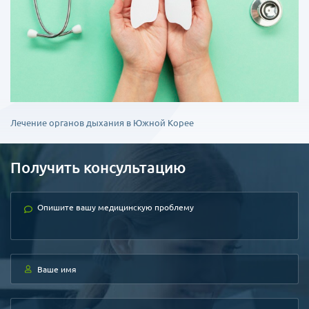
Лечение органов дыхания в Южной Корее
Получить консультацию