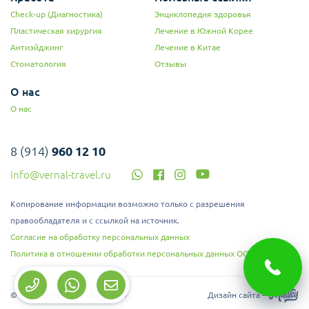
Check-up (Диагностика)
Энциклопедия здоровья
Пластическая хирургия
Лечение в Южной Корее
Антиэйджинг
Лечение в Китае
Стоматология
Отзывы
О нас
О нас
8 (914)
960 12 10
info@vernal-travel.ru
Копирование информации возможно только с разрешения
правообладателя и с ссылкой на источник.
Согласие на обработку персональных данных
Политика в отношении обработки персональных данных ООО "Верналь"
© 2008-2026, ООО «Верналь»
Дизайн сайта –