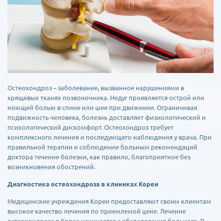
Остеохондроз – заболевание, вызванное нарушениями в
хрящевых тканях позвоночника. Недуг проявляется острой или
ноющей болью в спине или шее при движении. Ограничивая
подвижность человека, болезнь доставляет физиологический и
психологический дискомфорт. Остеохондроз требует
комплексного лечения и последующего наблюдения у врача. При
правильной терапии и соблюдении больным рекомендаций
доктора течение болезни, как правило, благоприятное без
возникновения обострений.
Диагностика остеохондроза в клиниках Кореи
Медицинские учреждения Кореи предоставляют своим клиентам
высокое качество лечения по приемлемой цене. Лечение