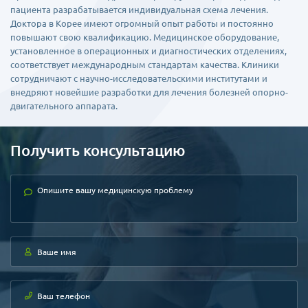
пациента разрабатывается индивидуальная схема лечения.
Доктора в Корее имеют огромный опыт работы и постоянно
повышают свою квалификацию. Медицинское оборудование,
установленное в операционных и диагностических отделениях,
соответствует международным стандартам качества. Клиники
сотрудничают с научно-исследовательскими институтами и
внедряют новейшие разработки для лечения болезней опорно-
двигательного аппарата.
Получить консультацию