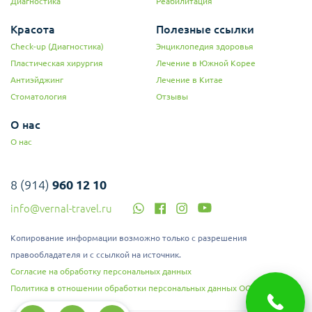
Диагностика
Реабилитация
Красота
Полезные ссылки
Check-up (Диагностика)
Энциклопедия здоровья
Пластическая хирургия
Лечение в Южной Корее
Антиэйджинг
Лечение в Китае
Стоматология
Отзывы
О нас
О нас
8 (914)
960 12 10
info@vernal-travel.ru
Копирование информации возможно только с разрешения
правообладателя и с ссылкой на источник.
Согласие на обработку персональных данных
Политика в отношении обработки персональных данных ООО "Верналь"