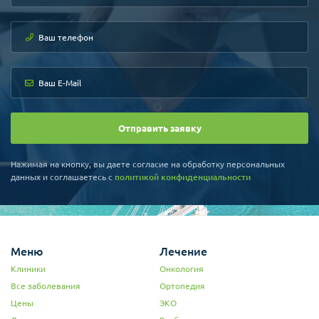
Отправить заявку
Нажимая на кнопку, вы даете согласие на обработку персональных
данных и соглашаетесь c
политикой конфиденциальности
Меню
Лечение
Клиники
Онкология
Все заболевания
Ортопедия
Цены
ЭКО