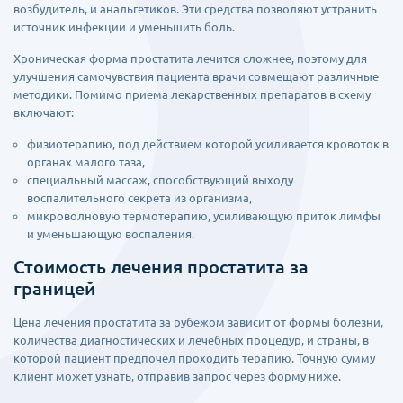
возбудитель, и анальгетиков. Эти средства позволяют устранить
источник инфекции и уменьшить боль.
Хроническая форма простатита лечится сложнее, поэтому для
улучшения самочувствия пациента врачи совмещают различные
методики. Помимо приема лекарственных препаратов в схему
включают:
физиотерапию, под действием которой усиливается кровоток в
органах малого таза,
специальный массаж, способствующий выходу
воспалительного секрета из организма,
микроволновую термотерапию, усиливающую приток лимфы
и уменьшающую воспаления.
Стоимость лечения простатита за
границей
Цена лечения простатита за рубежом зависит от формы болезни,
количества диагностических и лечебных процедур, и страны, в
которой пациент предпочел проходить терапию. Точную сумму
клиент может узнать, отправив запрос через форму ниже.