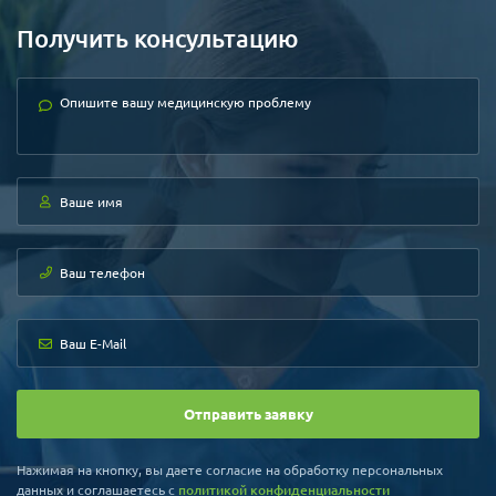
Получить консультацию
Отправить заявку
Нажимая на кнопку, вы даете согласие на обработку персональных
данных и соглашаетесь c
политикой конфиденциальности