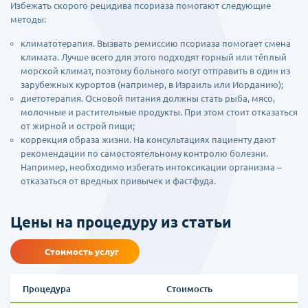
Избежать скорого рецидива псориаза помогают следующие
методы:
климатотерапия. Вызвать ремиссию псориаза помогает смена
климата. Лучше всего для этого подходят горный или тёплый
морской климат, поэтому больного могут отправить в один из
зарубежных курортов (например, в Израиль или Иорданию);
диетотерапия. Основой питания должны стать рыба, мясо,
молочные и растительные продукты. При этом стоит отказаться
от жирной и острой пищи;
коррекция образа жизни. На консультациях пациенту дают
рекомендации по самостоятельному контролю болезни.
Например, необходимо избегать интоксикации организма –
отказаться от вредных привычек и фастфуда.
Цены на процедуру из статьи
Стоимость услуг
Процедура
Стоимость