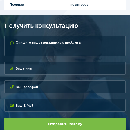
Псориаз
по запросу
Получить консультацию
Отправить заявку