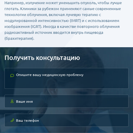
Например, излучение может уменьшить опухоль, чтобы лучше
глотать. Клиники за рубежом применяют самые современные
технологии облучения, включая лучевую терапию с
модулированной интенсивностью (IMRT) и с использованием
изображения (IGRT). Иногда в качестве повторного облучения
радиоактивный источник вводится внутрь пищевода
(брахитерапия).
Получить консультацию