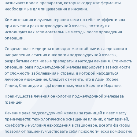
назначают прием препаратов, которые содержат ферменты
необходимые для пищеварения и инсулин.
Химиотерапия и лучевая терапия сами по себе не эффективны
при лечении рака поджелудочной железы, поэтому их
используют как вспомогательные методы после проведения
операции.
Современная медицина проводит масштабные исследования в
направлении лечения онкологии поджелудочной железы,
разрабатываются новые препараты и методы лечения. Стоимость
операции рака поджелудочной железы варьирует в зависимости
от сложности заболевания и страны, в которой находиться
лечебное учреждение. Следует отметить, что в Азии (Корее,
Индии, Сингапуре и т. д.) цены ниже, чем в Европе и Израиле.
Преимущества лечения онкологии поджелудочной железы за
границей
Лечение рака поджелудочной железы за границей имеет массу
преимуществ: технологическое оснащение клиник, опыт врачей,
комфортные условия нахождения в стационаре. Все эти факторы
позволяют пациенту чувствовать себя психологически комфортно