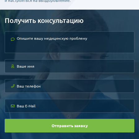
и настроиться на выздоровление.
Получить консультацию
Отправить заявку