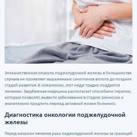
Злокачественная опухоль поджелудочной железы в большинстве
случаев не проявляет выраженных симптомов вплоть до поздних
стадий развития. К сожалению, этот недуг трудно поддается
лечению. Зарубежная медицина располагает способами терапии,
которые позволят, вывести заболевание в стадию ремиссии и
значительно продлить период активной жизни больного.
Диагностика онкологии поджелудочной
железы
Перед началом лечения рака поджелудочной железы за границей