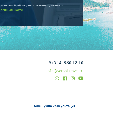
ласие на обработку персональных данных и
иденциальности
8 (914)
960 12 10
info@vernal-travel.ru
Мне нужна консультация