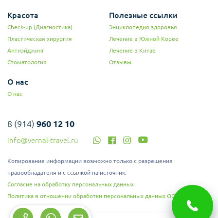
Красота
Полезные ссылки
Check-up (Диагностика)
Энциклопедия здоровья
Пластическая хирургия
Лечение в Южной Корее
Антиэйджинг
Лечение в Китае
Стоматология
Отзывы
О нас
О нас
8 (914)
960 12 10
info@vernal-travel.ru
Копирование информации возможно только с разрешения
правообладателя и с ссылкой на источник.
Согласие на обработку персональных данных
Политика в отношении обработки персональных данных ООО "Верналь"