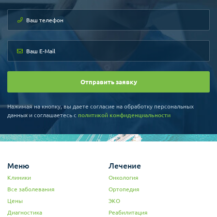
Отправить заявку
Нажимая на кнопку, вы даете согласие на обработку персональных
данных и соглашаетесь c
политикой конфиденциальности
Меню
Лечение
Клиники
Онкология
Все заболевания
Ортопедия
Цены
ЭКО
Диагностика
Реабилитация