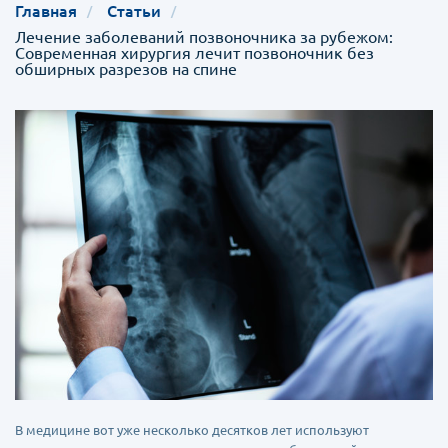
Главная
Статьи
Лечение заболеваний позвоночника за рубежом:
Современная хирургия лечит позвоночник без
обширных разрезов на спине
В медицине вот уже несколько десятков лет используют