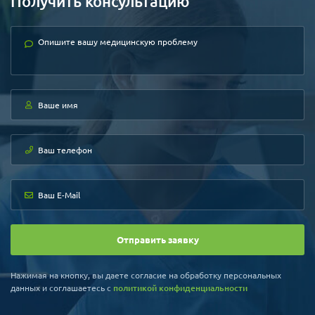
Получить консультацию
Отправить заявку
Нажимая на кнопку, вы даете согласие на обработку персональных
данных и соглашаетесь c
политикой конфиденциальности