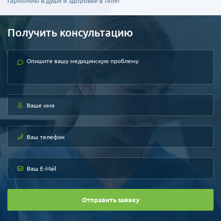
гармонию в душе и здоровье в теле!
Получить консультацию
Отправить заявку