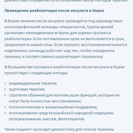
диагностики определяется оптимальный набор методов терапии.
Проведение реабилитации после инсульта в Корее
В Корее лечение после инсульта проводится под руководством
многопрофильной команды специалистов. Группа врачей
организует еженедельные встречи для оценки прогресса
реабилитации. Если поставленные цели не выполняются в срок,
предлагается новый план. Если прогресс восстановления кажется
медленным, команда работает над тем, чтобы определить
причину, и соответственно корректирует программу.
В большинстве программ реабилитации после инсульта в Корее
присутствуют следующие методы:
индивидуальная терапия;
групповая терапия;
стратегии обучения для компенсации функций, которые не
могут быть полностью восстановлены;
психологическая и эмоциональная поддержка;
использование средств корейской народной медицины
(иглоукалывание, массаж, фитотерапия).
Также пациент проходит диагностику для поиска причины