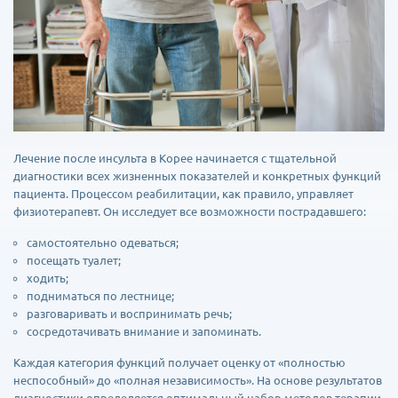
Лечение после инсульта в Корее начинается с тщательной
диагностики всех жизненных показателей и конкретных функций
пациента. Процессом реабилитации, как правило, управляет
физиотерапевт. Он исследует все возможности пострадавшего:
самостоятельно одеваться;
посещать туалет;
ходить;
подниматься по лестнице;
разговаривать и воспринимать речь;
сосредотачивать внимание и запоминать.
Каждая категория функций получает оценку от «полностью
неспособный» до «полная независимость». На основе результатов