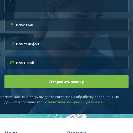
Отправить заявку
Нажимая на кнопку, вы даете согласие на обработку персональных
данных и соглашаетесь c
политикой конфиденциальности