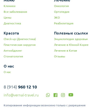
Меню
Лечение
Клиники
Онкология
Все заболевания
Ортопедия
Цены
ЭКО
Диагностика
Реабилитация
Красота
Полезные ссылки
Check-up (Диагностика)
Энциклопедия здоровья
Пластическая хирургия
Лечение в Южной Корее
Антиэйджинг
Лечение в Китае
Стоматология
Отзывы
О нас
О нас
8 (914)
960 12 10
info@vernal-travel.ru
Копирование информации возможно только с разрешения