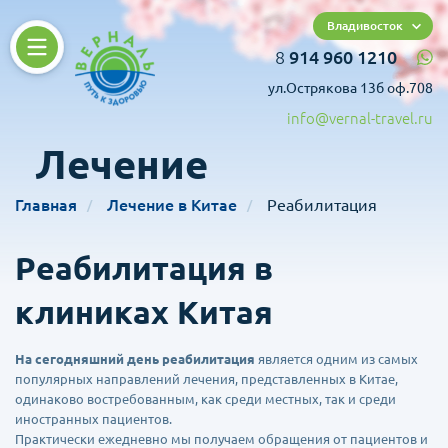
Владивосток
8
914 960 1210
ул.Острякова 13б оф.708
info@vernal-travel.ru
Лечение
Главная
Лечение в Китае
Реабилитация
Реабилитация в
клиниках Китая
На сегодняшний день реабилитация
является одним из самых
популярных направлений лечения, представленных в Китае,
одинаково востребованным, как среди местных, так и среди
иностранных пациентов.
Практически ежедневно мы получаем обращения от пациентов и